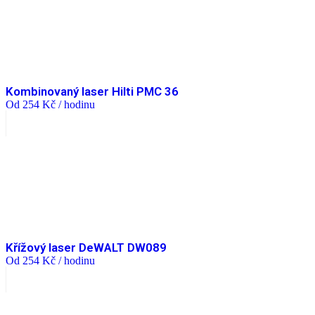
Kombinovaný laser Hilti PMC 36
Od
254
Kč
/ hodinu
Křížový laser DeWALT DW089
Od
254
Kč
/ hodinu