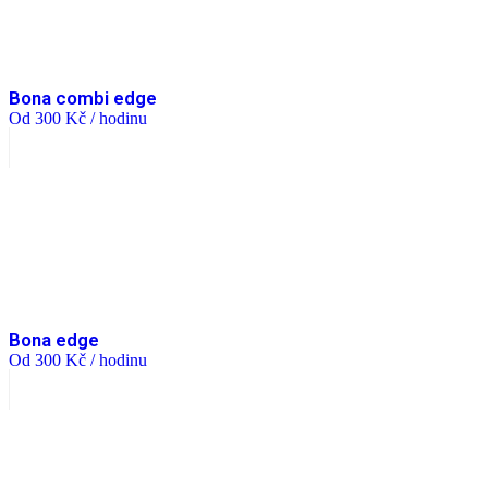
Bona combi edge
Od
300
Kč
/ hodinu
Bona edge
Od
300
Kč
/ hodinu