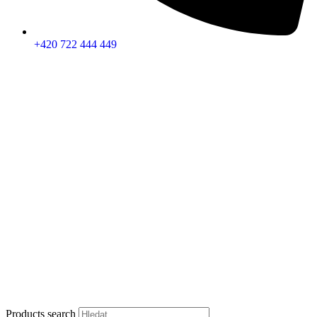
+420 722 444 449
Products search