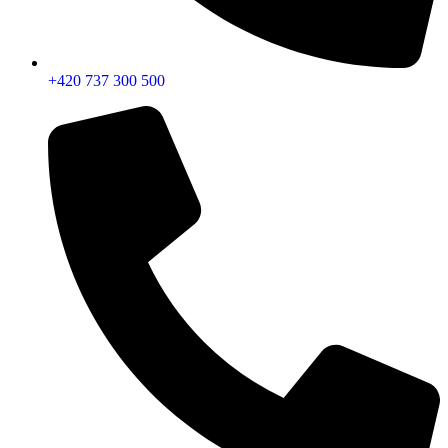
+420 737 300 500