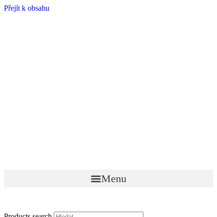
Přejít k obsahu
Menu
Products search