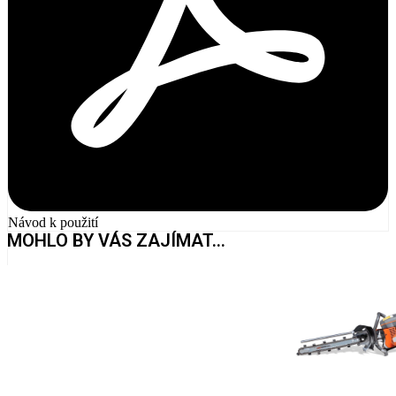
Návod k použití
MOHLO BY VÁS ZAJÍMAT...