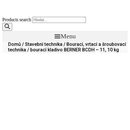
Products search
Menu
Domů
/
Stavební technika
/
Bourací, vrtací a šroubovací
technika
/ bourací kladivo BERNER BCDH – 11, 10 kg