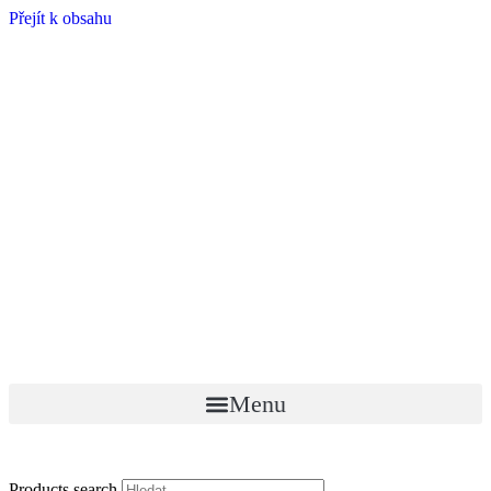
Přejít k obsahu
Menu
Products search