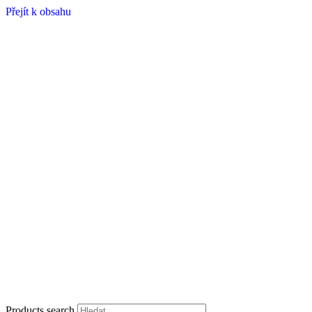
Přejít k obsahu
Products search