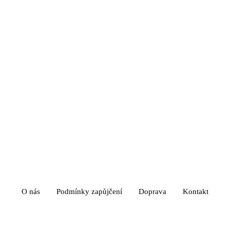
O nás
Podmínky zapůjčení
Doprava
Kontakt