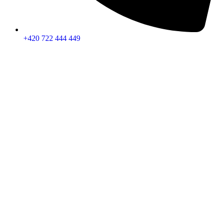
+420 722 444 449