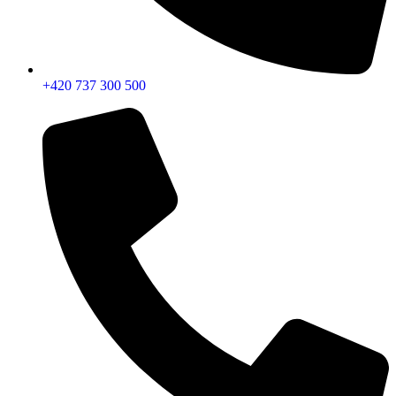
+420 737 300 500