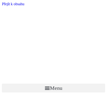
Přejít k obsahu
Menu