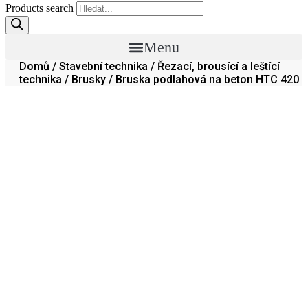
Products search
Menu
Domů
/
Stavební technika
/
Řezací, brousící a leštící
technika
/
Brusky
/ Bruska podlahová na beton HTC 420