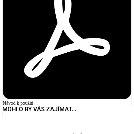
Návod k použití
MOHLO BY VÁS ZAJÍMAT...