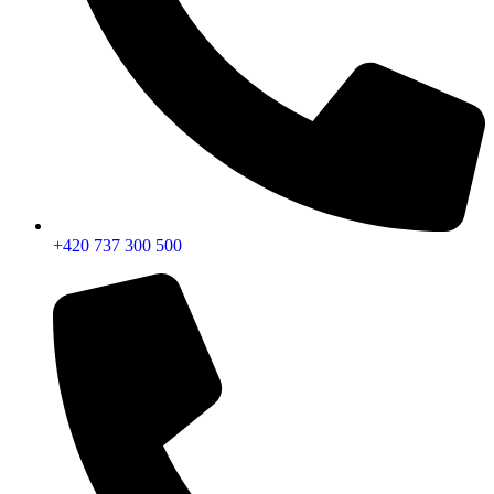
+420 737 300 500