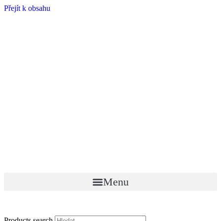
Přejít k obsahu
Menu
Products search