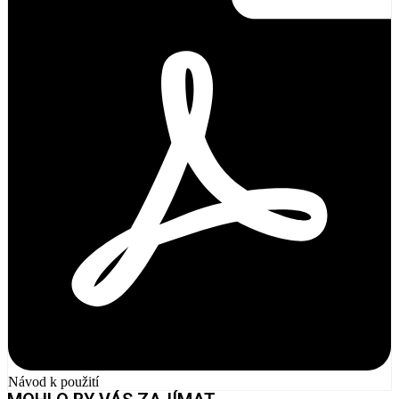
Návod k použití