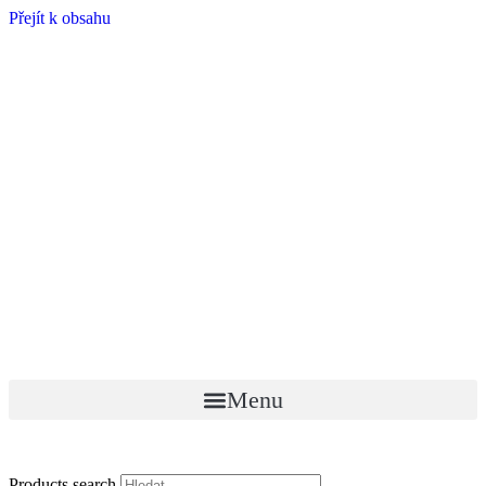
Přejít k obsahu
Menu
Products search