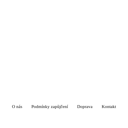
O nás
Podmínky zapůjčení
Doprava
Kontakt