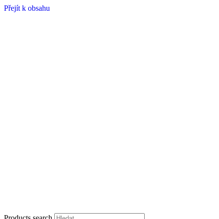
Přejít k obsahu
Products search