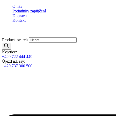
O nás
Podmínky zapůjčení
Doprava
Kontakt
Products search
Kojetice:
+420 722 444 449
Újezd n.Lesy:
+420 737 300 500