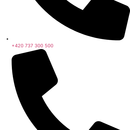
+420 737 300 500