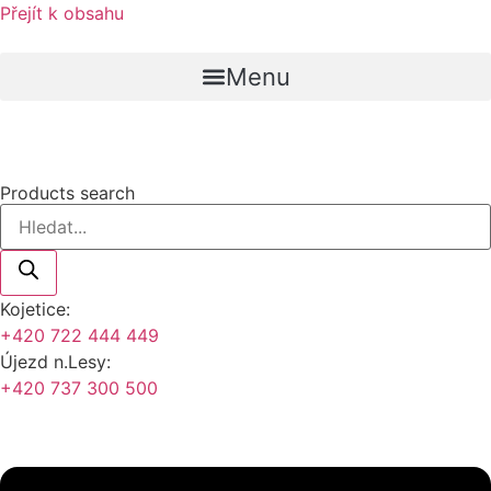
Přejít k obsahu
Menu
Products search
Kojetice:
+420 722 444 449
Újezd n.Lesy:
+420 737 300 500