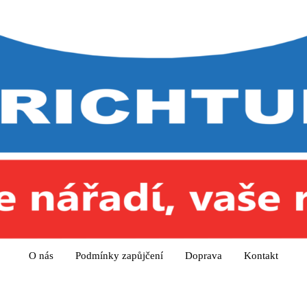
O nás
Podmínky zapůjčení
Doprava
Kontakt