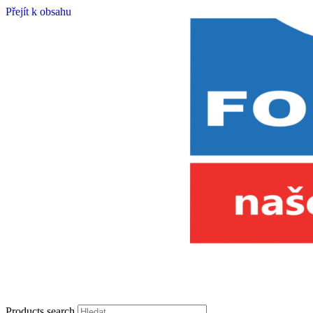
Přejít k obsahu
Products search