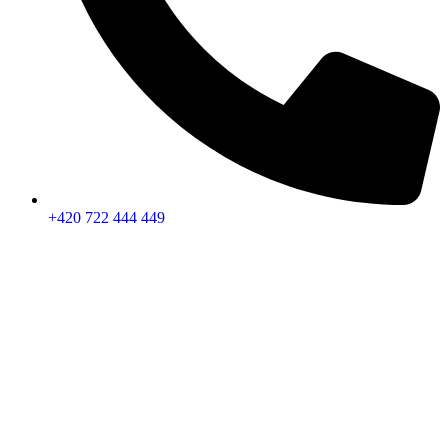
+420 722 444 449