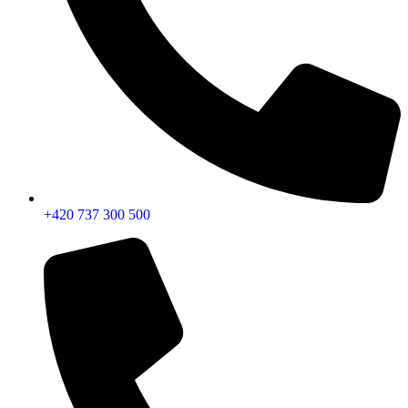
+420 737 300 500